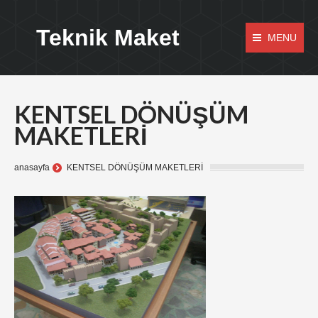
Teknik Maket
MENU
KENTSEL DÖNÜŞÜM
MAKETLERİ
anasayfa
KENTSEL DÖNÜŞÜM MAKETLERİ