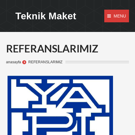
Teknik Maket
MENU
REFERANSLARIMIZ
anasayfa
REFERANSLARIMIZ